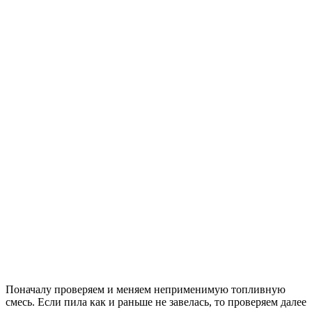
Поначалу проверяем и меняем неприменимую топливную
смесь. Если пила как и раньше не завелась, то проверяем далее