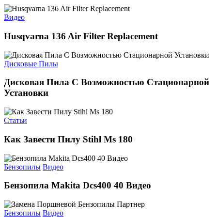
Видео
Husqvarna 136 Air Filter Replacement
Дисковые Пилы
Дисковая Пила С Возможностью Стационарной
Установки
Статьи
Как Завести Пилу Stihl Ms 180
Бензопилы
Видео
Бензопила Makita Dcs400 40 Видео
Бензопилы
Видео