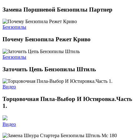
Замена Поршневой Бензопилы Партнер
Бензопилы
Почему Бензопила Режет Криво
Бензопилы
Заточить Цепь Бензопилы Штиль
Видео
Торцовочная Пила-Выбор И Юстировка.Часть
1.
Видео