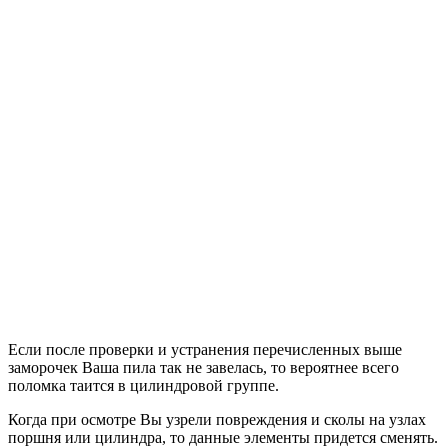
Если после проверки и устранения перечисленных выше
заморочек Ваша пила так не завелась, то вероятнее всего
поломка таится в цилиндровой группе.
Когда при осмотре Вы узрели повреждения и сколы на узлах
поршня или цилиндра, то данные элементы придется сменять.