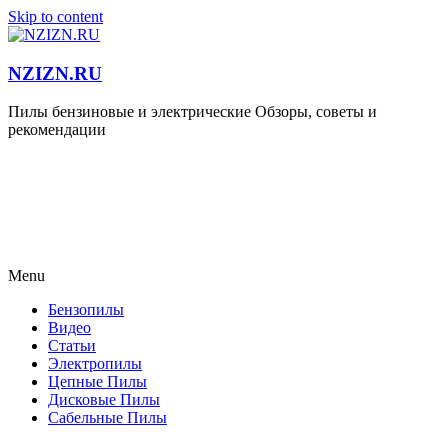
Skip to content
NZIZN.RU
Пилы бензиновые и электрические Обзоры, советы и
рекомендации
Menu
Бензопилы
Видео
Статьи
Электропилы
Цепные Пилы
Дисковые Пилы
Сабельные Пилы