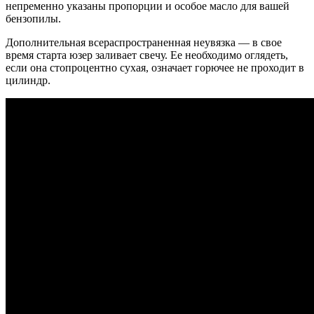
непременно указаны пропорции и особое масло для вашей
бензопилы.
Дополнительная всераспространенная неувязка — в свое
время старта юзер заливает свечу. Ее необходимо оглядеть,
если она стопроцентно сухая, означает горючее не проходит в
цилиндр.