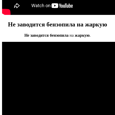
Не
заводится бензопила
на жаркую
Не заводится бензопила
на
жаркую
.