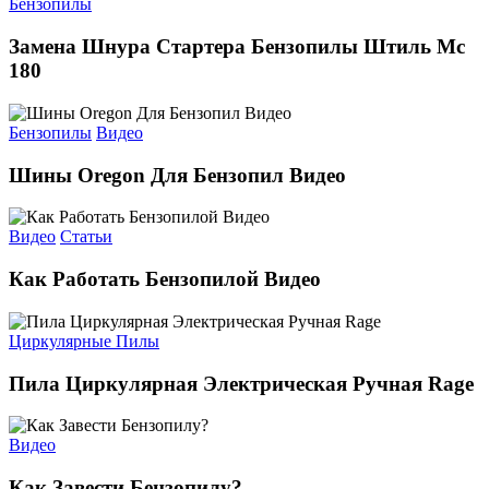
Бензопилы
Замена Шнура Стартера Бензопилы Штиль Мс
180
Бензопилы
Видео
Шины Oregon Для Бензопил Видео
Видео
Статьи
Как Работать Бензопилой Видео
Циркулярные Пилы
Пила Циркулярная Электрическая Ручная Rage
Видео
Как Завести Бензопилу?