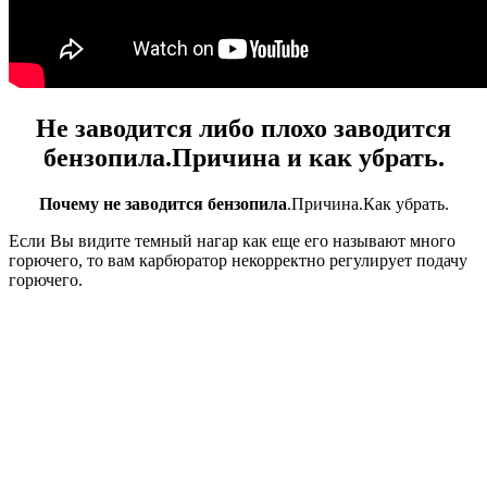
Не заводится либо плохо
заводится
бензопила
.Причина и как убрать.
Почему не заводится бензопила
.Причина.Как убрать.
Если Вы видите темный нагар как еще его называют много
горючего, то вам карбюратор некорректно регулирует подачу
горючего.