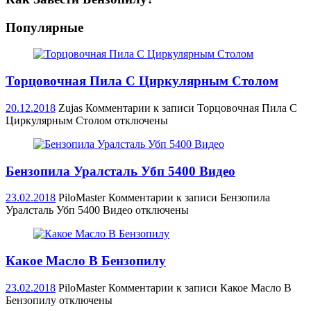
Популярные
Торцовочная Пила С Циркулярным Столом
20.12.2018
Zujas
Комментарии
к записи Торцовочная Пила С
Циркулярным Столом
отключены
Бензопила Уралсталь Убп 5400 Видео
23.02.2018
PiloMaster
Комментарии
к записи Бензопила
Уралсталь Убп 5400 Видео
отключены
Какое Масло В Бензопилу
23.02.2018
PiloMaster
Комментарии
к записи Какое Масло В
Бензопилу
отключены