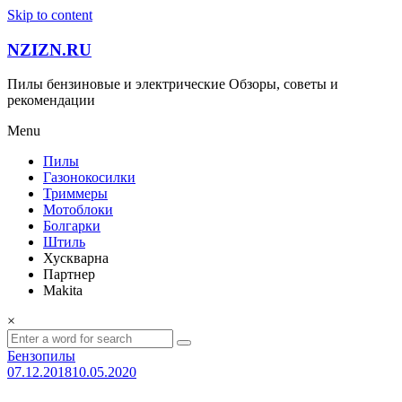
Skip to content
NZIZN.RU
Пилы бензиновые и электрические Обзоры, советы и
рекомендации
Menu
Пилы
Газонокосилки
Триммеры
Мотоблоки
Болгарки
Штиль
Хускварна
Партнер
Makita
×
Бензопилы
07.12.2018
10.05.2020