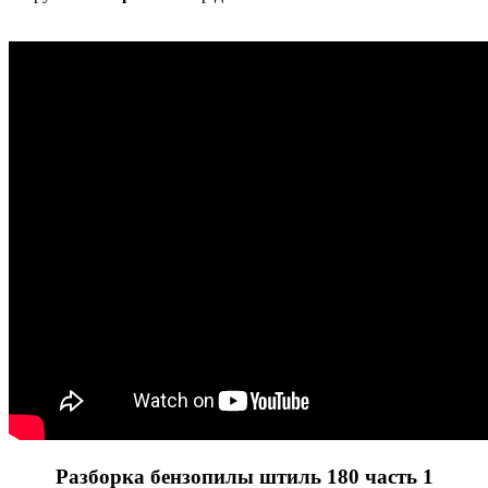
Разборка
бензопилы штиль
180 часть 1