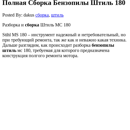
Полная Сборка Бензопилы Штиль 180
Posted By: dakus
сборка
,
штиль
Разборка и
сборка
Штиль МС 180
Stihl MS 180 – инструмент надежный и нетребовательный, но
при требующий ремонта, так же как и неважно какая техника.
Дальше разглядим, как происходит разборка
бензопилы
штиль
мс 180, требуемая для которого предназначена
конструкция полгого ремонта мотора.