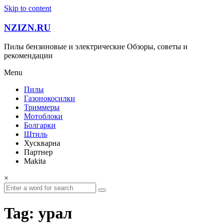
Skip to content
NZIZN.RU
Пилы бензиновые и электрические Обзоры, советы и
рекомендации
Menu
Пилы
Газонокосилки
Триммеры
Мотоблоки
Болгарки
Штиль
Хускварна
Партнер
Makita
×
Tag: урал