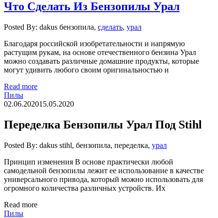
Что Сделать Из Бензопилы Урал
Posted By: dakus
бензопила,
сделать
,
урал
Благодаря российской изобретательности и напрямую
растущим рукам, на основе отечественного бензина Урал
можно создавать различные домашние продукты, которые
могут удивить любого своим оригинальностью и
Read more
Пилы
02.06.2020
15.05.2020
Переделка Бензопилы Урал Под Stihl
Posted By: dakus
stihl, бензопила, переделка,
урал
Принцип изменения В основе практически любой
самодельной бензопилы лежит ее использование в качестве
универсального привода, который можно использовать для
огромного количества различных устройств. Их
Read more
Пилы