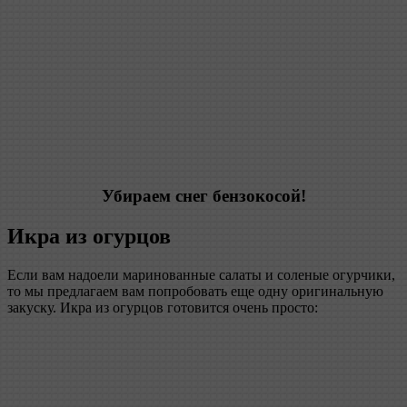
Убираем снег бензокосой!
Икра из огурцов
Если вам надоели маринованные салаты и соленые огурчики,
то мы предлагаем вам попробовать еще одну оригинальную
закуску. Икра из огурцов готовится очень просто: