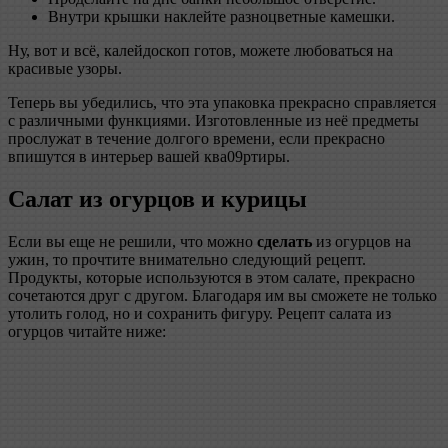
Внутри крышки наклейте разноцветные камешки.
Ну, вот и всё, калейдоскоп готов, можете любоваться на
красивые узоры.
Теперь вы убедились, что эта упаковка прекрасно справляется
с различными функциями. Изготовленные из неё предметы
прослужат в течение долгого времени, если прекрасно
впишутся в интерьер вашей ква09ртиры.
Салат из огурцов и курицы
Если вы еще не решили, что можно
сделать
из огурцов на
ужин, то прочтите внимательно следующий рецепт.
Продукты, которые используются в этом салате, прекрасно
сочетаются друг с другом. Благодаря им вы сможете не только
утолить голод, но и сохранить фигуру. Рецепт салата из
огурцов читайте ниже: