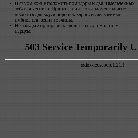
В самом конце положите помидоры и два измельченных
зубчика чеснока. При желании в этот момент можно
добавить для вкуса порошок карри, измельченный
имбирь или зерна горчицы.
Не забудьте приправить овощи солью и молотым
перцем.