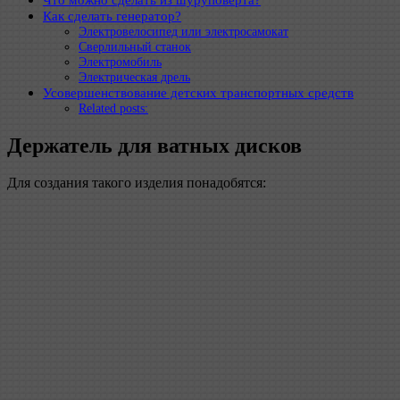
Как сделать генератор?
Электровелосипед или электросамокат
Сверлильный станок
Электромобиль
Электрическая дрель
Усовершенствование детских транспортных средств
Related posts:
Держатель для ватных дисков
Для создания такого изделия понадобятся: