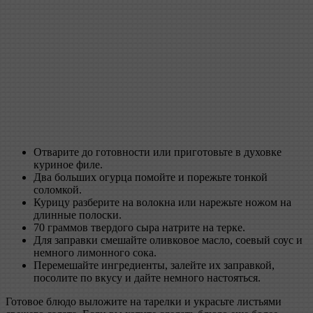
Отварите до готовности или приготовьте в духовке
куриное филе.
Два больших огурца помойте и порежьте тонкой
соломкой.
Курицу разберите на волокна или нарежьте ножом на
длинные полоски.
70 граммов твердого сыра натрите на терке.
Для заправки смешайте оливковое масло, соевый соус и
немного лимонного сока.
Перемешайте ингредиенты, залейте их заправкой,
посолите по вкусу и дайте немного настояться.
Готовое блюдо выложите на тарелки и украсьте листьями