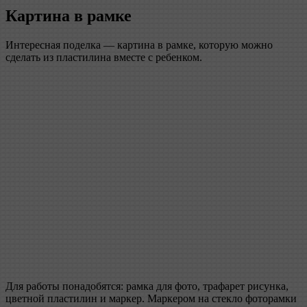
Картина в рамке
Интересная поделка — картина в рамке, которую можно
сделать из пластилина вместе с ребенком.
Для работы понадобятся: рамка для фото, трафарет рисунка,
цветной пластилин и маркер. Маркером на стекло фоторамки