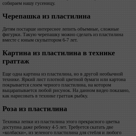
собираем нашу гусеницу.
Черепашка из пластилина
Детям постарше интереснее лепить объемные, сложные
фигурки. Такую черепашку можно сделать из пластилина
вместе с юным скульптором 6-7 лет.
Картина из пластилина в технике
граттаж
Еще одна картина из пластилина, но в другой необычной
технике. Яркий лист плотной цветной бумаги или картона
покрывается слоем черного пластилина, на котором
выцарапывается любой рисунок. На данном видео показано,
как нарисовать в технике граттаж рыбку.
Роза из пластилина
Техника лепки из пластилина этого прекрасного цветка
доступна даже ребенку 4-5 лет. Требуется скатать две
«колбаски», из зеленого пластилина для стебля и любого