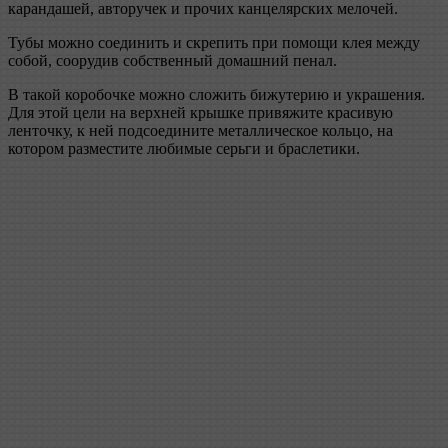
карандашей, авторучек и прочих канцелярских мелочей.
Тубы можно соединить и скрепить при помощи клея между
собой, соорудив собственный домашний пенал.
В такой коробочке можно сложить бижутерию и украшения.
Для этой цели на верхней крышке привяжите красивую
ленточку, к ней подсоедините металлическое кольцо, на
котором разместите любимые серьги и браслетики.