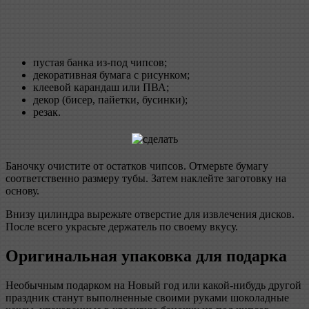
пустая банка из-под чипсов;
декоративная бумага с рисунком;
клеевой карандаш или ПВА;
декор (бисер, пайетки, бусинки);
резак.
Баночку очистите от остатков чипсов. Отмерьте бумагу
соответственно размеру тубы. Затем наклейте заготовку на
основу.
Внизу цилиндра вырежьте отверстие для извлечения дисков.
После всего украсьте держатель по своему вкусу.
Оригинальная упаковка для подарка
Необычным подарком на Новый год или какой-нибудь другой
праздник станут выполненные своими руками шоколадные