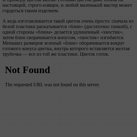
настоящий, строго-изящен, и любой маленький мастер может
гордиться таким изделием.
А ведь изготавливается такой цветок очень просто: сначала из
белой пластики раскатывается «блин» (достаточно тонкий), с
одной стороны «блина» делается удлиненный «хвостик»,
затем блин сворачивается конусом, «хвостик» изгибается.
Меньших размеров зеленый «блин» оборачивается вокруг
готового конуса цветка, внутрь которого вставляется желтая
трубочка — все из той же пластики. Цветок готов.