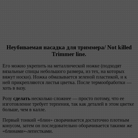
Неубиваемая насадка для триммера/ Not killed
Trimmer line.
Его можно укрепить на металлической ножке (подходят
вязальные спицы небольшого размера, из тех, на которых
вяжут носки). Ножка обмазывается зеленой пластикой, и к
ней прикрепляются листья цветка. После термообработки —
хоть в вазу.
Розу
сделать
несколько сложнее — просто потому, что ее
изготовление требует терпения, так как деталей в этом цветке
больше, чем в калле.
Первый тонкий «блин» сворачивается достаточно плотным
конусом, затем он последовательно оборачивается такими же
«блинами»-лепестками.