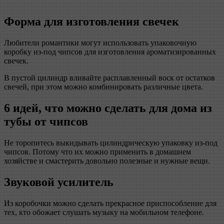
Форма для изготовления свечек
Любители романтики могут использовать упаковочную
коробку из-под чипсов для изготовления ароматизированных
свечек.
В пустой цилиндр вливайте расплавленный воск от остатков
свечей, при этом можно комбинировать различные цвета.
6 идей, что можно
сделать
для дома из
тубы от чипсов
Не торопитесь выкидывать цилиндрическую упаковку из-под
чипсов. Потому что их можно применить в домашнем
хозяйстве и смастерить довольно полезные и нужные вещи.
Звуковой усилитель
Из коробочки можно сделать прекрасное приспособление для
тех, кто обожает слушать музыку на мобильном телефоне.