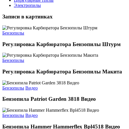
Циркулярные Пилы
Электропилы
Записи в картинках
Бензопилы
Регулировка Карбюратора Бензопилы Штурм
Бензопилы
Регулировка Карбюратора Бензопилы Макита
Бензопилы
Видео
Бензопила Patriot Garden 3818 Видео
Бензопилы
Видео
Бензопила Hammer Hammerflex Bpl4518 Видео