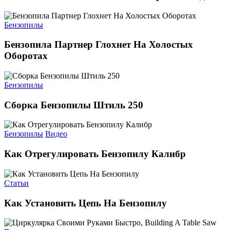
Бензопилы
Бензопила Партнер Глохнет На Холостых
Оборотах
Бензопилы
Сборка Бензопилы Штиль 250
Бензопилы
Видео
Как Отрегулировать Бензопилу Калибр
Статьи
Как Установить Цепь На Бензопилу