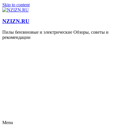
Skip to content
NZIZN.RU
Пилы бензиновые и электрические Обзоры, советы и
рекомендации
Menu