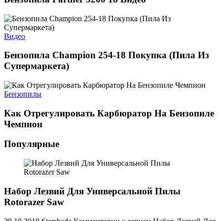
Видео
Бензопила Champion 254-18 Покупка (Пила Из
Супермаркета)
Бензопилы
Как Отрегулировать Карбюратор На Бензопиле
Чемпион
Популярные
Набор Лезвий Для Универсальной Пилы
Rotorazer Saw