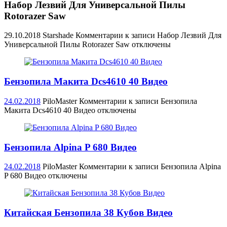
Набор Лезвий Для Универсальной Пилы
Rotorazer Saw
29.10.2018
Starshade
Комментарии
к записи Набор Лезвий Для
Универсальной Пилы Rotorazer Saw
отключены
Бензопила Макита Dcs4610 40 Видео
24.02.2018
PiloMaster
Комментарии
к записи Бензопила
Макита Dcs4610 40 Видео
отключены
Бензопила Alpina P 680 Видео
24.02.2018
PiloMaster
Комментарии
к записи Бензопила Alpina
P 680 Видео
отключены
Китайская Бензопила 38 Кубов Видео