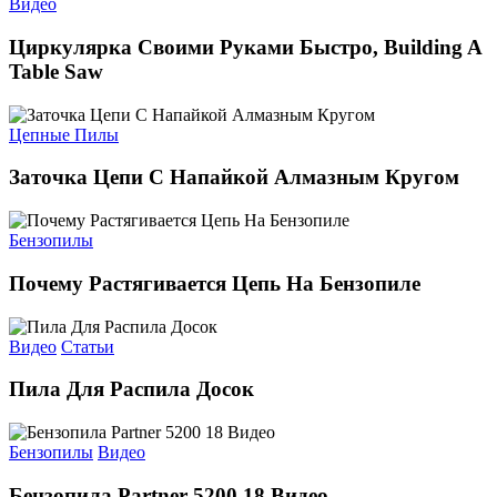
Видео
Циркулярка Своими Руками Быстро, Building A
Table Saw
Цепные Пилы
Заточка Цепи С Напайкой Алмазным Кругом
Бензопилы
Почему Растягивается Цепь На Бензопиле
Видео
Статьи
Пила Для Распила Досок
Бензопилы
Видео
Бензопила Partner 5200 18 Видео