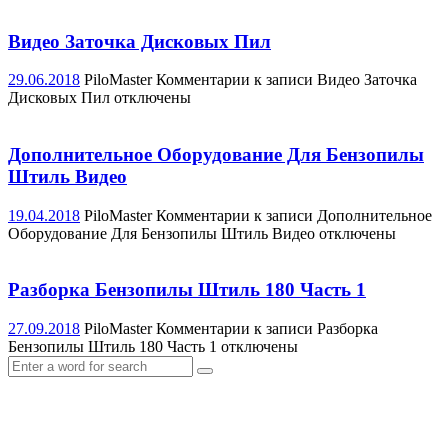
Видео Заточка Дисковых Пил
29.06.2018
PiloMaster
Комментарии
к записи Видео Заточка
Дисковых Пил
отключены
Дополнительное Оборудование Для Бензопилы
Штиль Видео
19.04.2018
PiloMaster
Комментарии
к записи Дополнительное
Оборудование Для Бензопилы Штиль Видео
отключены
Разборка Бензопилы Штиль 180 Часть 1
27.09.2018
PiloMaster
Комментарии
к записи Разборка
Бензопилы Штиль 180 Часть 1
отключены