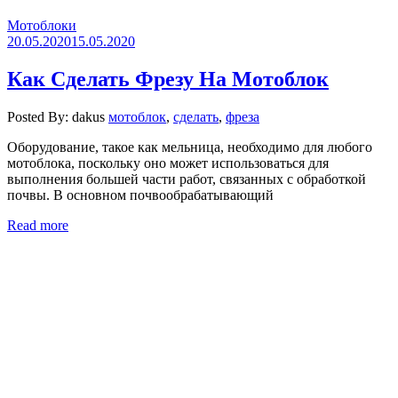
Мотоблоки
20.05.2020
15.05.2020
Как Сделать Фрезу На Мотоблок
Posted By: dakus
мотоблок
,
сделать
,
фреза
Оборудование, такое как мельница, необходимо для любого
мотоблока, поскольку оно может использоваться для
выполнения большей части работ, связанных с обработкой
почвы. В основном почвообрабатывающий
Read more