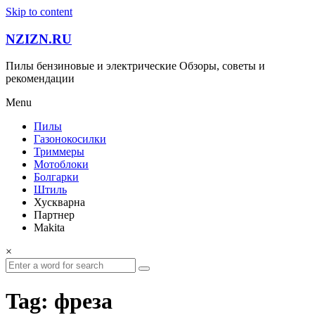
Skip to content
NZIZN.RU
Пилы бензиновые и электрические Обзоры, советы и
рекомендации
Menu
Пилы
Газонокосилки
Триммеры
Мотоблоки
Болгарки
Штиль
Хускварна
Партнер
Makita
×
Tag: фреза