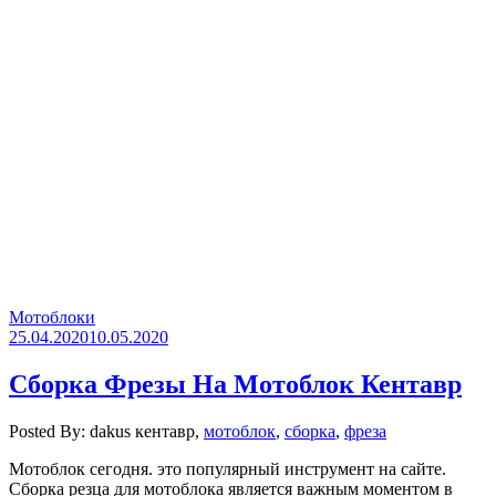
Мотоблоки
25.04.2020
10.05.2020
Сборка Фрезы На Мотоблок Кентавр
Posted By: dakus
кентавр,
мотоблок
,
сборка
,
фреза
Мотоблок сегодня. это популярный инструмент на сайте.
Сборка резца для мотоблока является важным моментом в