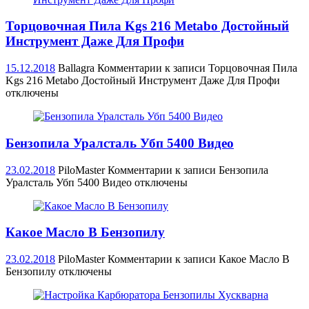
Торцовочная Пила Kgs 216 Metabo Достойный
Инструмент Даже Для Профи
15.12.2018
Ballagra
Комментарии
к записи Торцовочная Пила
Kgs 216 Metabo Достойный Инструмент Даже Для Профи
отключены
Бензопила Уралсталь Убп 5400 Видео
23.02.2018
PiloMaster
Комментарии
к записи Бензопила
Уралсталь Убп 5400 Видео
отключены
Какое Масло В Бензопилу
23.02.2018
PiloMaster
Комментарии
к записи Какое Масло В
Бензопилу
отключены