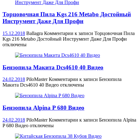
Торцовочная Пила Kgs 216 Metabo Достойный
Инструмент Даже Для Профи
15.12.2018
Ballagra
Комментарии
к записи Торцовочная Пила
Kgs 216 Metabo Достойный Инструмент Даже Для Профи
отключены
Бензопила Макита Dcs4610 40 Видео
24.02.2018
PiloMaster
Комментарии
к записи Бензопила
Макита Dcs4610 40 Видео
отключены
Бензопила Alpina P 680 Видео
24.02.2018
PiloMaster
Комментарии
к записи Бензопила Alpina
P 680 Видео
отключены