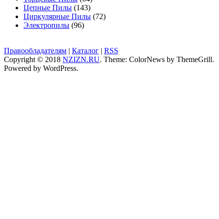
Цепные Пилы
(143)
Циркулярные Пилы
(72)
Электропилы
(96)
Правообладателям
|
Каталог
|
RSS
Copyright © 2018
NZIZN.RU
. Theme: ColorNews by
ThemeGrill
.
Powered by
WordPress
.