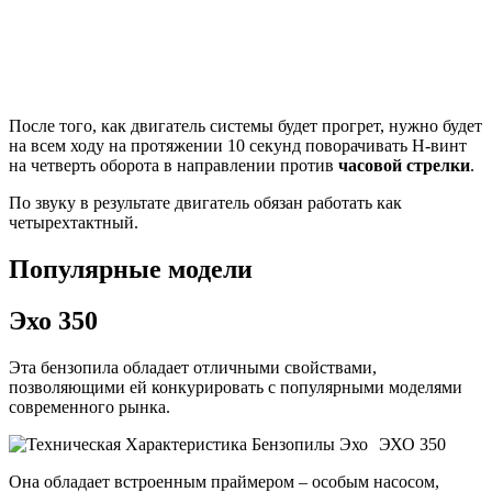
После того, как двигатель системы будет прогрет, нужно будет
на всем ходу на протяжении 10 секунд поворачивать Н-винт
на четверть оборота в направлении против
часовой стрелки
.
По звуку в результате двигатель обязан работать как
четырехтактный.
Популярные модели
Эхо 350
Эта бензопила обладает отличными свойствами,
позволяющими ей конкурировать с популярными моделями
современного рынка.
ЭХО 350
Она обладает встроенным праймером – особым насосом,