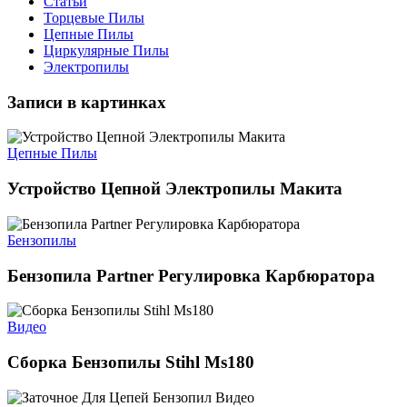
Статьи
Торцевые Пилы
Цепные Пилы
Циркулярные Пилы
Электропилы
Записи в картинках
Цепные Пилы
Устройство Цепной Электропилы Макита
Бензопилы
Бензопила Partner Регулировка Карбюратора
Видео
Сборка Бензопилы Stihl Ms180