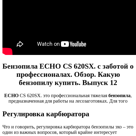
Бензопила ECHO CS 620SX. с заботой о
профессионалах. Обзор. Какую
бензопилу купить. Выпуск 12
ECHO
CS 620SX. это профессиональная тяжелая
бензопила
,
предназначенная для работы на лесозаготовках. Для того
Регулировка карбюратора
Что и говорить, регулировка карбюратора бензопилы эхо – это
один из важных вопросов, который крайне интересует