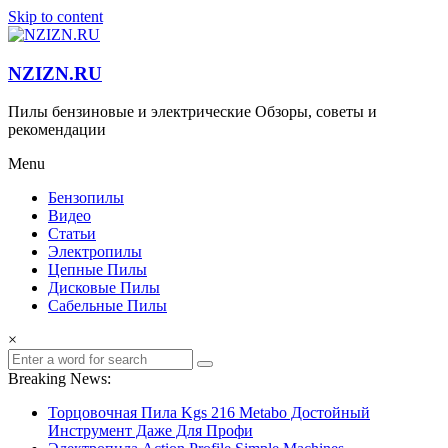
Skip to content
NZIZN.RU
Пилы бензиновые и электрические Обзоры, советы и
рекомендации
Menu
Бензопилы
Видео
Статьи
Электропилы
Цепные Пилы
Дисковые Пилы
Сабельные Пилы
×
Breaking News:
Торцовочная Пила Kgs 216 Metabo Достойный
Инструмент Даже Для Профи