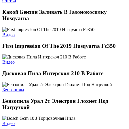
Статьи
Какой Бензин Заливать В Газонокосилку
Husqvarna
Видео
First Impression Of The 2019 Husqvarna Fc350
Видео
Дисковая Пила Интерскол 210 В Работе
Бензопилы
Бензопила Урал 2т Электрон Глохнет Под
Нагрузкой
Видео