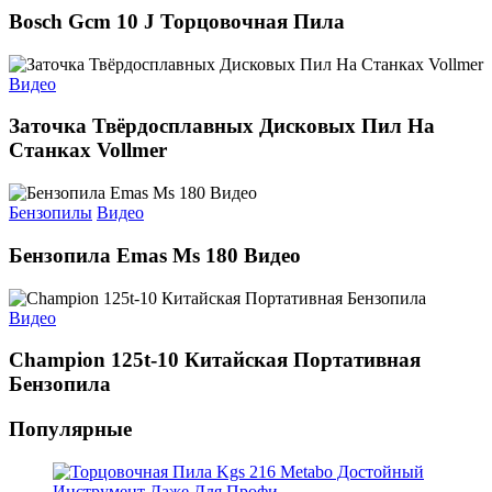
Bosch Gcm 10 J Торцовочная Пила
Видео
Заточка Твёрдосплавных Дисковых Пил На
Станках Vollmer
Бензопилы
Видео
Бензопила Emas Ms 180 Видео
Видео
Champion 125t-10 Китайская Портативная
Бензопила
Популярные