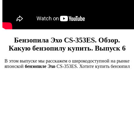
Бензопила Эхо CS-353ES. Обзор.
Какую бензопилу купить. Выпуск 6
В этом выпуске мы расскажем о широкодоступной на рынке
японской
бензопиле Эхо
CS-353ES. Хотите купить бензопил