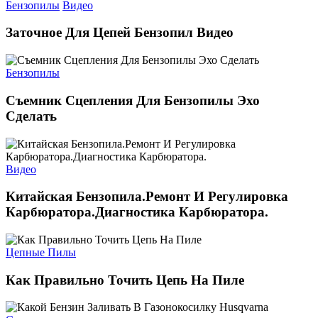
Бензопилы
Видео
Заточное Для Цепей Бензопил Видео
Бензопилы
Съемник Сцепления Для Бензопилы Эхо
Сделать
Видео
Китайская Бензопила.Ремонт И Регулировка
Карбюратора.Диагностика Карбюратора.
Цепные Пилы
Как Правильно Точить Цепь На Пиле