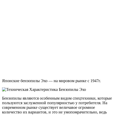
Японские бензопилы Эхо — на мировом рынке с 1947г.
Бензопилы являются особенным видом спецтехники, которые
пользуются заслуженной популярностью у потребителя. На
современном рынке существует величавое огромное
количество их вариантов, и это не умопомрачительно, ведь