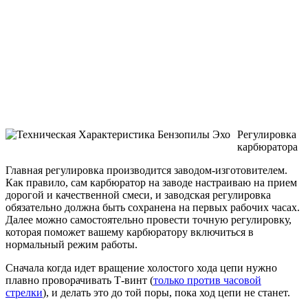
Регулировка
карбюратора
Главная регулировка производится заводом-изготовителем.
Как правило, сам карбюратор на заводе настраиваю на прием
дорогой и качественной смеси, и заводская регулировка
обязательно должна быть сохранена на первых рабочих часах.
Далее можно самостоятельно провести точную регулировку,
которая поможет вашему карбюратору включиться в
нормальный режим работы.
Сначала когда идет вращение холостого хода цепи нужно
плавно проворачивать Т-винт (
только против часовой
стрелки
), и делать это до той поры, пока ход цепи не станет.