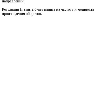
направлении.
Регуляция Н-винта будет влиять на частоту и мощность
произведения оборотов.