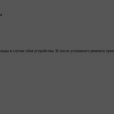
оя
льцы в случае сбоя устройства. И после успешного ремонта трим