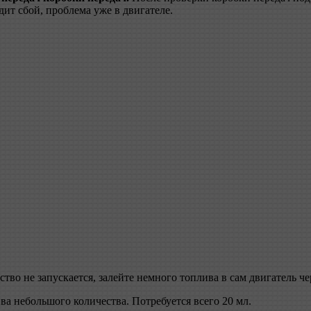
т сбой, проблема уже в двигателе.
ство не запускается, залейте немного топлива в сам двигатель ч
ива небольшого количества. Потребуется всего 20 мл.