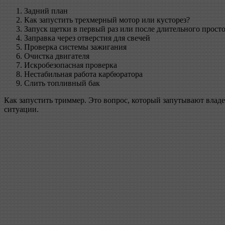
Задний план
Как запустить трехмерный мотор или кусторез?
Запуск щетки в первый раз или после длительного прост
Заправка через отверстия для свечей
Проверка системы зажигания
Очистка двигателя
Искробезопасная проверка
Нестабильная работа карбюратора
Слить топливный бак
Как запустить триммер. Это вопрос, который запутывают владе
ситуации.