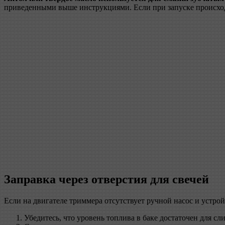
приведенными выше инструкциями. Если при запуске происходи
Заправка через отверстия для свечей
Если на двигателе триммера отсутствует ручной насос и устрой
Убедитесь, что уровень топлива в баке достаточен для сл