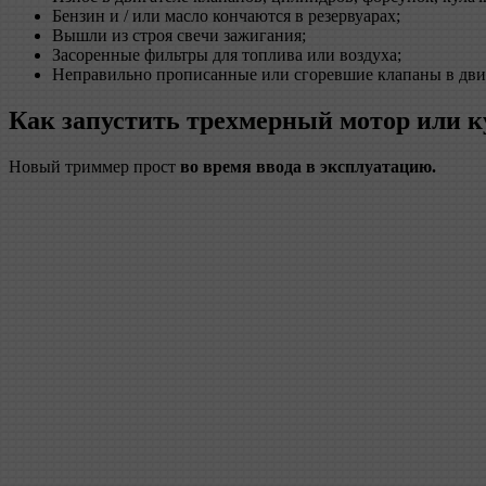
Бензин и / или масло кончаются в резервуарах;
Вышли из строя свечи зажигания;
Засоренные фильтры для топлива или воздуха;
Неправильно прописанные или сгоревшие клапаны в дви
Как запустить трехмерный мотор или к
Новый триммер прост
во время ввода в эксплуатацию.