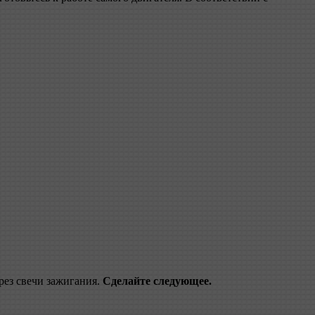
ерез свечи зажигания.
Сделайте следующее.