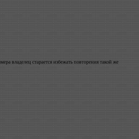
мера владелец старается избежать повторения такой же