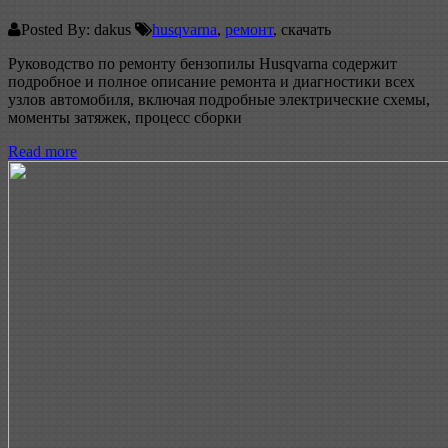
Posted By: dakus
husqvarna
,
ремонт
, скачать
Руководство по ремонту бензопилы Husqvarna содержит
подробное и полное описание ремонта и диагностики всех
узлов автомобиля, включая подробные электрические схемы,
моменты затяжек, процесс сборки
Read more