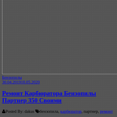
Бензопилы
30.04.2019
10.05.2020
Ремонт Карбюратора Бензопилы
Партнер 350 Своими
Posted By: dakus
бензопила,
карбюратор
, партнер,
ремонт