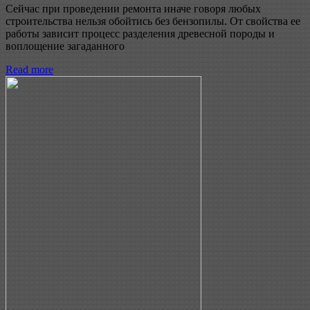
Сейчас при проведении ремонта иначе говоря любых
строительства нельзя обойтись без бензопилы. От свойства ее
работы зависит процесс разделения древесной породы и
воплощение загаданного
Read more