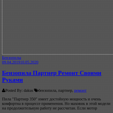
Бензопилы
09.04.2019
10.05.2020
Бензопила Партнер Ремонт Своими
Руками
Posted By: dakus
бензопила, партнер,
ремонт
Пила "Партнер 350" имеет достойную мощность и очень
комфортна в процессе применения. Но маховик в этой модели
на продолжительную работу не рассчитан. Если мотор