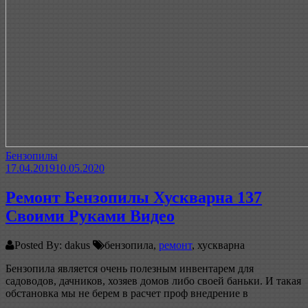
Бензопилы
17.04.2019
10.05.2020
Ремонт Бензопилы Хускварна 137
Своими Руками Видео
Posted By: dakus
бензопила,
ремонт
, хускварна
Бензопила является очень полезным инвентарем для
садоводов, дачников, хозяев домов либо своей баньки. И такая
обстановка мы не берем в расчет проф внедрение в