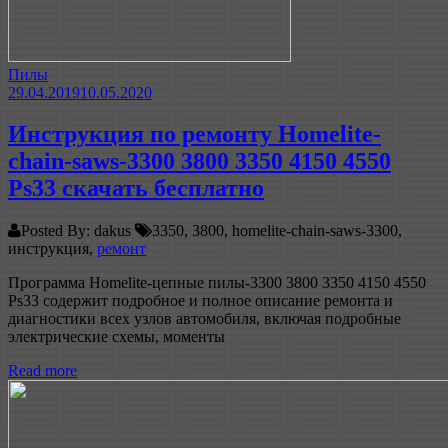
Пилы
29.04.2019
10.05.2020
Инструкция по ремонту Homelite-
chain-saws-3300 3800 3350 4150 4550
Ps33 скачать бесплатно
Posted By: dakus
3350, 3800, homelite-chain-saws-3300,
инструкция,
ремонт
Программа Homelite-цепные пилы-3300 3800 3350 4150 4550
Ps33 содержит подробное и полное описание ремонта и
диагностики всех узлов автомобиля, включая подробные
электрические схемы, моменты
Read more