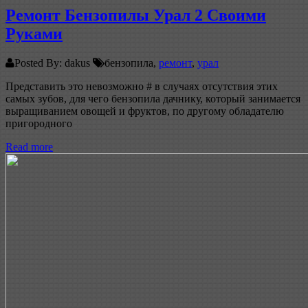
Ремонт Бензопилы Урал 2 Своими
Руками
Posted By: dakus
бензопила,
ремонт
,
урал
Представить это невозможно # в случаях отсутствия этих
самых зубов, для чего бензопила дачнику, который занимается
выращиванием овощей и фруктов, по другому обладателю
пригородного
Read more