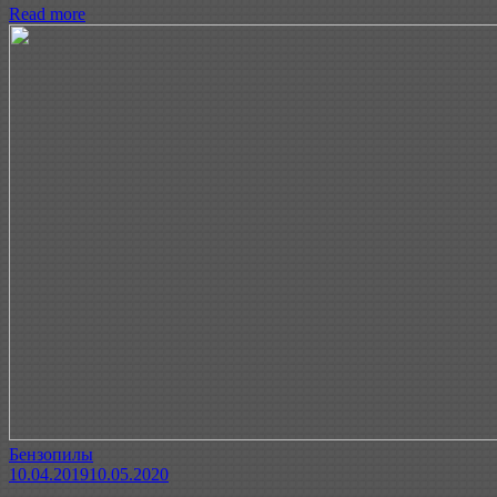
Read more
Бензопилы
10.04.2019
10.05.2020