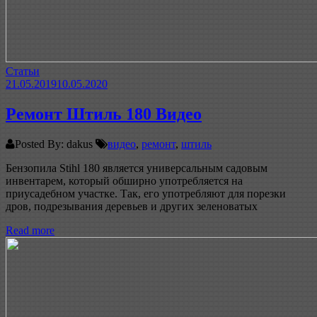
Статьи
21.05.2019
10.05.2020
Ремонт Штиль 180 Видео
Posted By: dakus
видео
,
ремонт
,
штиль
Бензопила Stihl 180 является универсальным садовым
инвентарем, который обширно употребляется на
приусадебном участке. Так, его употребляют для порезки
дров, подрезывания деревьев и других зеленоватых
Read more