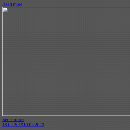
Read more
Бензопилы
18.02.2019
10.05.2020