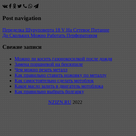
Post navigation
Переделка Шуруповерта 18 V На Сетевое Питание
До Скольких Можно Работать Перфоратором
Свежие записи
Можно ли косить газонокосилкой после дождя
Замена поршневой на бензопиле
Чем можно резать металл
Как правильно ставить ножовку по металлу
Как самостоятельно сделать мотоблок
Какое масло залить в двигатель мотоблока
Как правильно выбрать болгарку
NZIZN.RU
2022