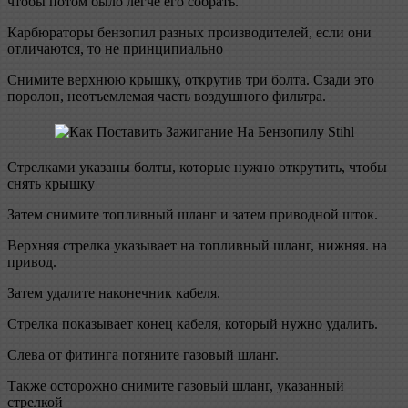
чтобы потом было легче его собрать.
Карбюраторы бензопил разных производителей, если они
отличаются, то не принципиально
Снимите верхнюю крышку, открутив три болта. Сзади это
поролон, неотъемлемая часть воздушного фильтра.
Стрелками указаны болты, которые нужно открутить, чтобы
снять крышку
Затем снимите топливный шланг и затем приводной шток.
Верхняя стрелка указывает на топливный шланг, нижняя. на
привод.
Затем удалите наконечник кабеля.
Стрелка показывает конец кабеля, который нужно удалить.
Слева от фитинга потяните газовый шланг.
Также осторожно снимите газовый шланг, указанный
стрелкой