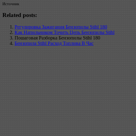
Источник
Related posts:
Регулировка Зажигания Бензопилы Stihl 180
Как Напильником Точить Цепь Бензопилы Stihl
Пошаговая Разборка Бензопилы Stihl 180
Бензопила Stihl Расход Топлива В Час