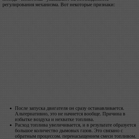
регулирования механизма. Вот некоторые признаки:
После запуска двигателя он сразу останавливается.
Альтернативно, это не начнется вообще. Причина в
избытке воздуха и нехватке топлива.
Расход топлива увеличивается, и в результате образуется
большое количество дымовых газов. Это связано с
обратным процессом. перенасыщением смеси топливом.