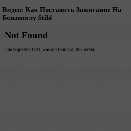
Видео: Как Поставить Зажигание На
Бензопилу Stihl