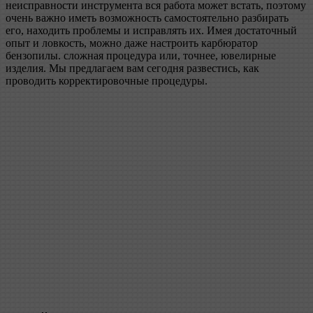
неисправности инструмента вся работа может встать, поэтому
очень важно иметь возможность самостоятельно разбирать
его, находить проблемы и исправлять их. Имея достаточный
опыт и ловкость, можно даже настроить карбюратор
бензопилы. сложная процедура или, точнее, ювелирные
изделия. Мы предлагаем вам сегодня развестись, как
проводить корректировочные процедуры.