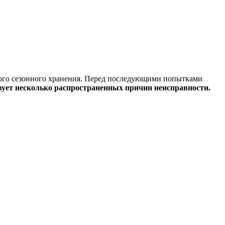
гого сезонного хранения. Перед последующими попытками
ует несколько распространенных причин неисправности.