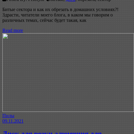
Битые сектора и как их обрезать в домашних условиях?!
Здрасти, читатели моего блога, в каком мы говорим о
различных темах, сейчас будет такая, как
Read more
Пилы
09.11.2021
Диск для резки алюминия для