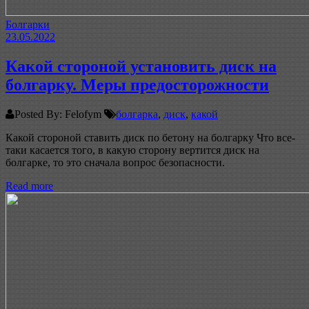
Болгарки
23.05.2022
Какой стороной установить диск на
болгарку. Меры предосторожности
Posted By: Felofym
болгарка
,
диск
,
какой
Какой стороной ставить диск по бетону на болгарку Что все-
таки касается того, в какую сторону вертится диск на
болгарке, то это сначала вопрос безопасности.
Read more