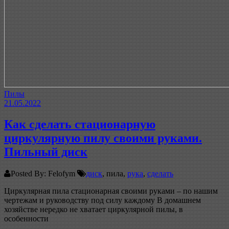
Пилы
21.05.2022
Как сделать стационарную
циркулярную пилу своими руками.
Пильный диск
Posted By: Felofym
диск
, пила,
рука
,
сделать
Циркулярная пила стационарная своими руками – по нашим
чертежам и руководству под силу каждому В домашнем
хозяйстве нередко не хватает циркулярной пилы, в
особенности