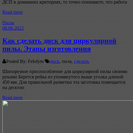
ДСП в домашних критериях, то точно понимаете, что работа
Read more
Пилы
08.06.2022
Как сделать диск для циркулярной
пилы. Этапы изготовления
Posted By: Felofym
диск
, пила,
сделать
Шипорезное приспособление для циркулярной пилы своими
руками Берется рейка из упомянутого выше уголка длиной
450 мм. Для правильной разметки эта заготовка помещается
на десктоп
Read more