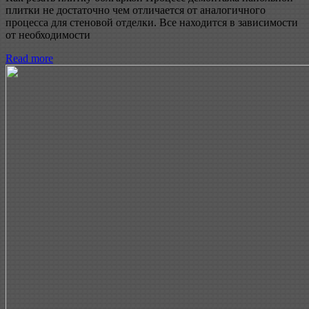
плитки не достаточно чем отличается от аналогичного
процесса для стеновой отделки. Все находится в зависимости
от необходимости
Read more