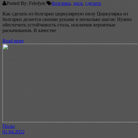
Posted By: Felofym
болгарка
,
диск
,
сделать
Как сделать из болгарки циркулярную пилу Циркулярка из
болгарки делается своими руками в несколько шагов: Нужно
обеспечить устойчивость стола, исключив вероятные
раскачивания. В качестве
Read more
Пилы
01.04.2022