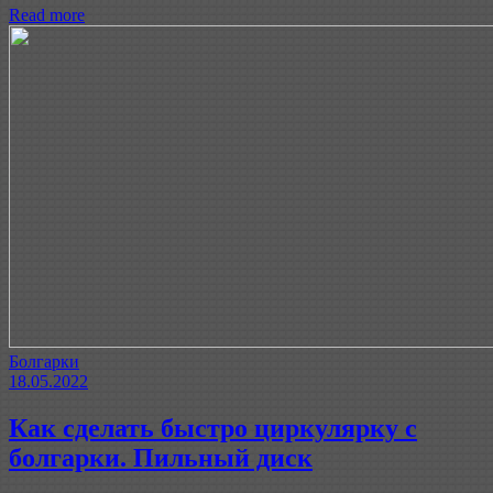
Read more
Болгарки
18.05.2022
Как сделать быстро циркулярку с
болгарки. Пильный диск