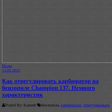
Пилы
13.05.2022
Как отрегулировать карбюратор на
бензопиле Champion 137. Немного
характеристик
Posted By: Kamath
бензопила,
карбюратор
,
отрегулировать