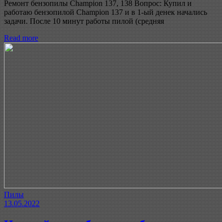
Ремонт бензопилы Champion 137, 138 Вопрос: Купил и
работаю бензопилой Champion 137 и в 1-ый денек начались
задачи. После 10 минут работы пилой (средняя
Read more
Пилы
13.05.2022