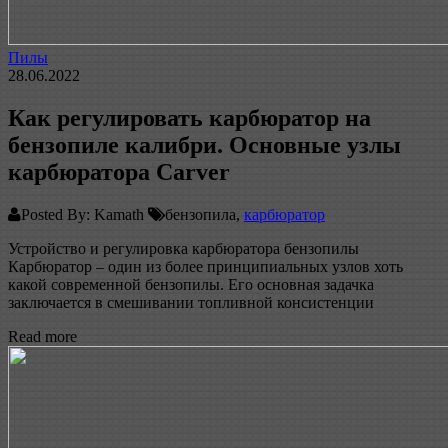
Пилы
28.06.2022
Как регулировать карбюратор на
бензопиле калибри. Основные узлы
карбюратора Carver
Posted By: Kamath
бензопила,
карбюратор
Устройство и регулировка карбюратора бензопилы
Карбюратор – один из более принципиальных узлов хоть
какой современной бензопилы. Его основная задачка
заключается в смешивании топливной консистенции
Read more