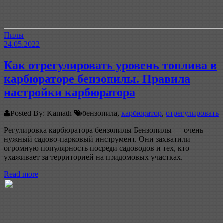
Пилы
24.05.2022
Как отрегулировать уровень топлива в
карбюраторе бензопилы. Правила
настройки карбюратора
Posted By: Kamath
бензопила,
карбюратор
,
отрегулировать
Регулировка карбюратора бензопилы Бензопилы — очень
нужный садово-парковый инструмент. Они захватили
огромную популярность посреди садоводов и тех, кто
ухаживает за территорией на придомовых участках.
Read more