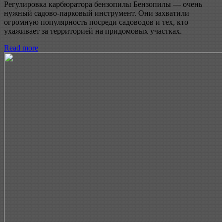
Регулировка карбюратора бензопилы Бензопилы — очень
нужный садово-парковый инструмент. Они захватили
огромную популярность посреди садоводов и тех, кто
ухаживает за территорией на придомовых участках.
Read more