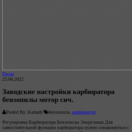
Пилы
25.06.2022
Заводские настройки карбюратора
бензопилы мотор сич.
Posted By: Kamath
бензопила,
карбюратор
Регулировка Карбюратора Бензопилы Энергомаш Для
самостоятельной функции карбюратора нужно ознакомиться с