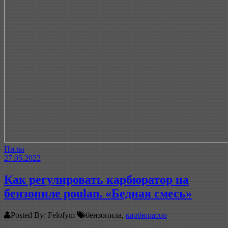
Пилы
27.05.2022
Как регулировать карбюратор на
бензопиле poulan. «Бедная смесь»
Posted By: Felofym
бензопила,
карбюратор