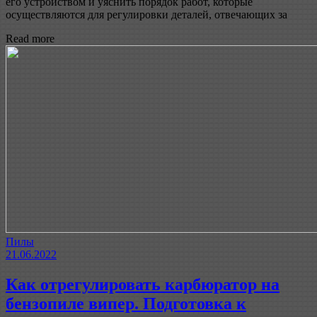
его устройством и уяснить порядок работ, которые
осуществляются для регулировки деталей, отвечающих за
Read more
Пилы
21.06.2022
Как отрегулировать карбюратор на
бензопиле випер. Подготовка к