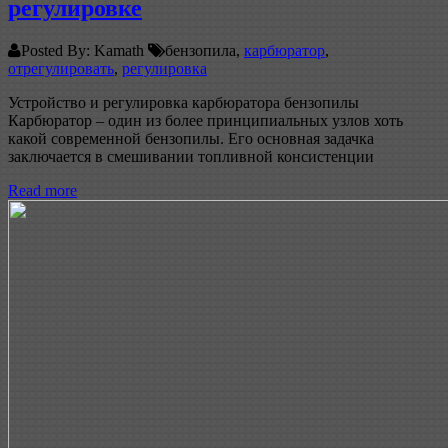
регулировке
Posted By: Kamath
бензопила,
карбюратор
,
отрегулировать
,
регулировка
Устройство и регулировка карбюратора бензопилы
Карбюратор – один из более принципиальных узлов хоть
какой современной бензопилы. Его основная задачка
заключается в смешивании топливной консистенции
Read more