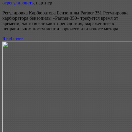
отрегулировать
, партнер
Регулировка Карбюратора Бензопилы Partner 351 Регулировка
карбюратора бензопилы «Partner-350» требуется время от
времени, часто возникают препядствия, выраженные в
неправильном поступлении горючего или износе мотора.
Read more