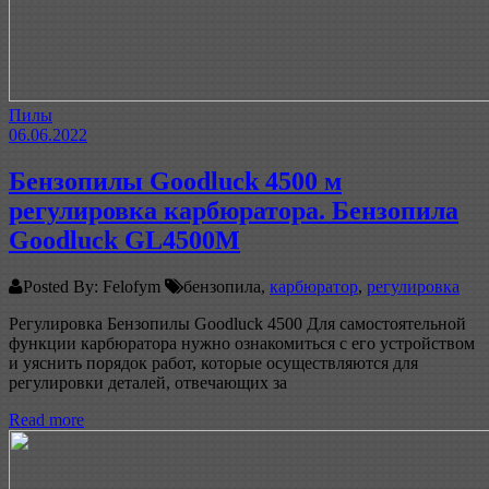
Пилы
06.06.2022
Бензопилы Goodluck 4500 м
регулировка карбюратора. Бензопила
Goodluck GL4500M
Posted By: Felofym
бензопила,
карбюратор
,
регулировка
Регулировка Бензопилы Goodluck 4500 Для самостоятельной
функции карбюратора нужно ознакомиться с его устройством
и уяснить порядок работ, которые осуществляются для
регулировки деталей, отвечающих за
Read more